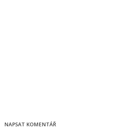
NAPSAT KOMENTÁŘ