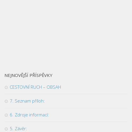
NEJNOVĚJŠÍ PŘÍSPĚVKY
CESTOVNÍ RUCH – OBSAH
7. Seznam příloh:
6. Zdroje informací:
5. Závěr: