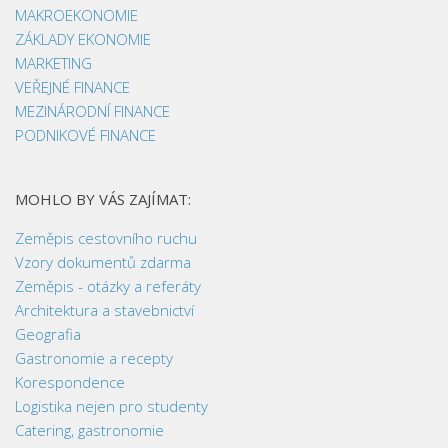
MAKROEKONOMIE
ZÁKLADY EKONOMIE
MARKETING
VEŘEJNÉ FINANCE
MEZINÁRODNÍ FINANCE
PODNIKOVÉ FINANCE
MOHLO BY VÁS ZAJÍMAT:
Zeměpis cestovního ruchu
Vzory dokumentů zdarma
Zeměpis - otázky a referáty
Architektura a stavebnictví
Geografia
Gastronomie a recepty
Korespondence
Logistika nejen pro studenty
Catering, gastronomie